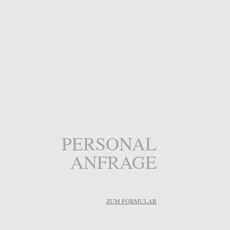
PERSONAL
ANFRAGE
ZUM FORMULAR