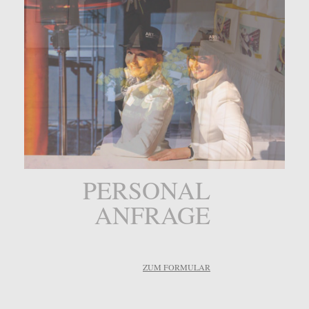
PERSONAL
ANFRAGE
ZUM FORMULAR