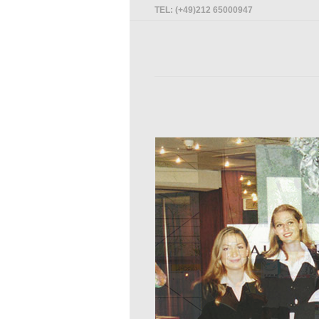
TEL: (+49)212 65000947