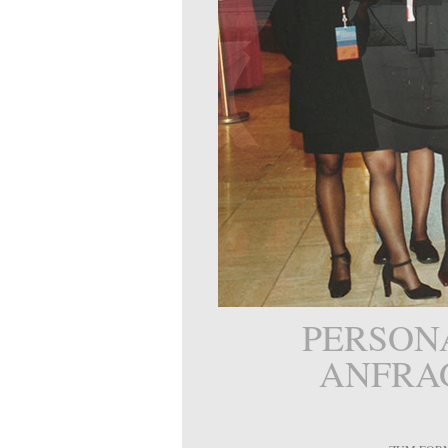
PERSON
ANFRA