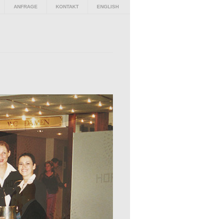
ANFRAGE
KONTAKT
ENGLISH