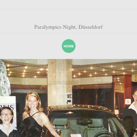
Paralympics Night, Düsseldorf
HOME