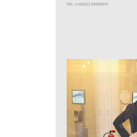
TEL: (+49)212 65000947