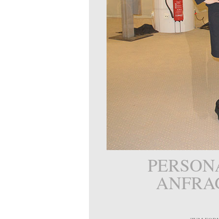
PERSON
ANFRA