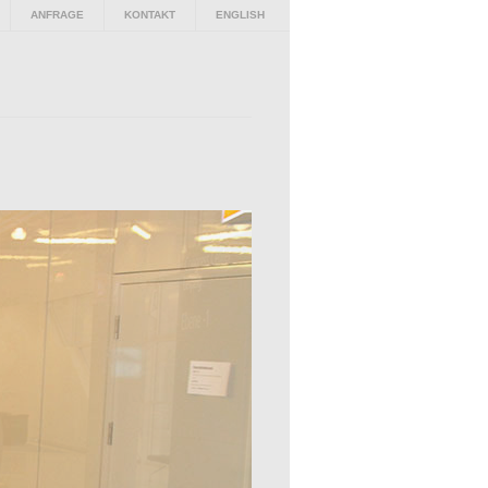
ANFRAGE
KONTAKT
ENGLISH