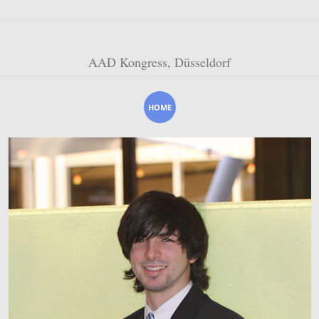
AAD Kongress, Düsseldorf
HOME