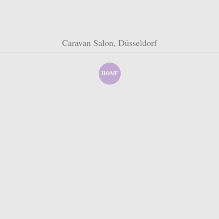
Caravan Salon, Düsseldorf
HOME