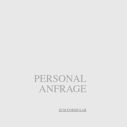
PERSONAL
ANFRAGE
ZUM FORMULAR