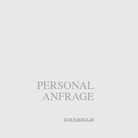
PERSONAL
ANFRAGE
ZUM FORMULAR