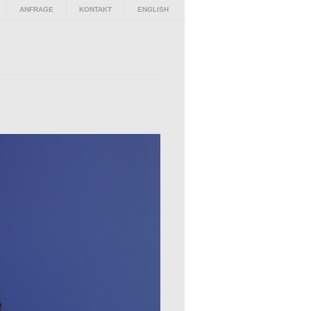
ANFRAGE
KONTAKT
ENGLISH