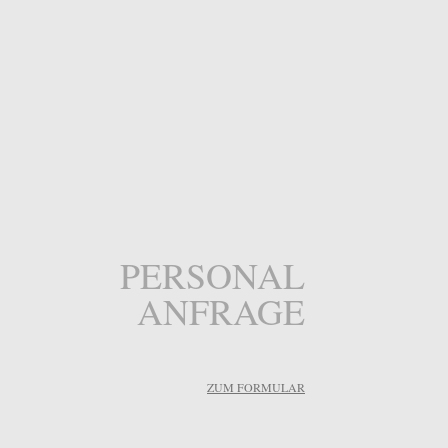
PERSONAL
ANFRAGE
ZUM FORMULAR