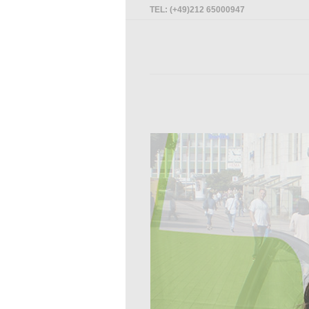
TEL: (+49)212 65000947