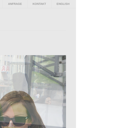
ANFRAGE
KONTAKT
ENGLISH