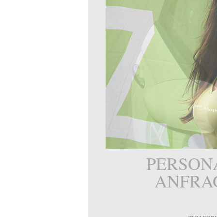
PERSON
ANFRA